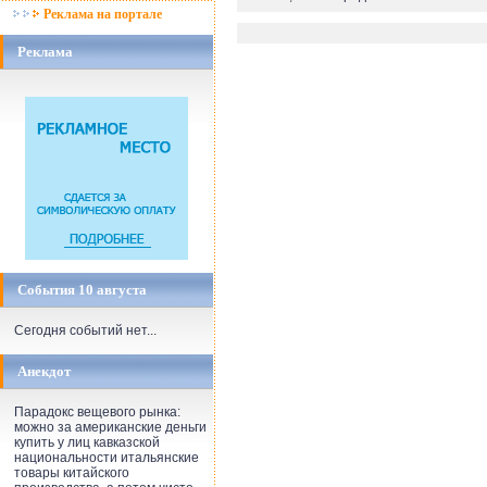
Реклама на портале
Реклама
События 10 августа
Сегодня событий нет...
Анекдот
Парадокс вещевого рынка:
можно за американские деньги
купить у лиц кавказской
национальности итальянские
товары китайского